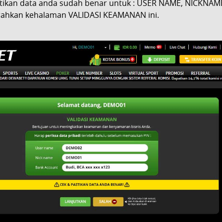
stikan data anda sudah benar untuk : USER NAME, NICKN
 arahkan kehalaman VALIDASI KEAMANAN ini.