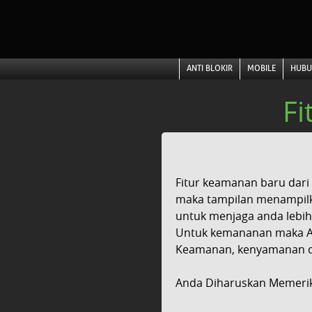
ANTI BLOKIR
MOBILE
HUBU
F
Fitur keamanan baru dari
maka tampilan menampilka
untuk menjaga anda lebih 
Untuk kemananan maka An
Keamanan, kenyamanan da
Anda Diharuskan Memerik