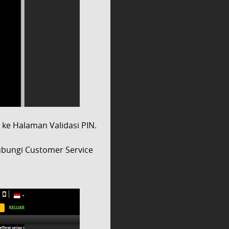
 ke Halaman Validasi PIN.
hubungi Customer Service