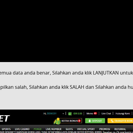
semua data anda benar, Silahkan anda klik LANJUTKAN untuk
mpilkan salah, Silahkan anda klik SALAH dan Silahkan anda 