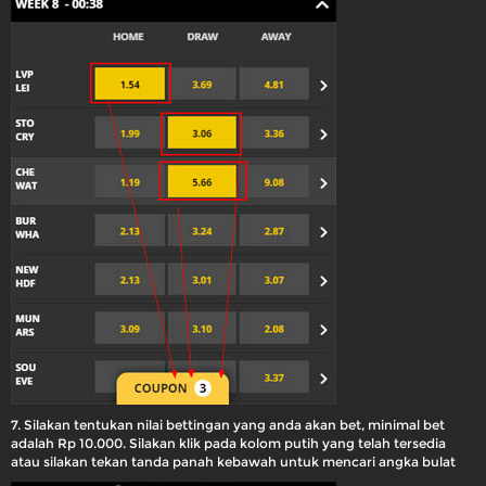
7. Silakan tentukan nilai bettingan yang anda akan bet, minimal bet
adalah Rp 10.000. Silakan klik pada kolom putih yang telah tersedia
atau silakan tekan tanda panah kebawah untuk mencari angka bulat