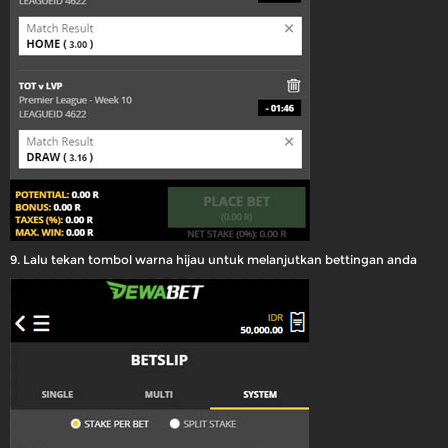
9. Lalu tekan tombol warna hijau untuk melanjutkan bettingan anda