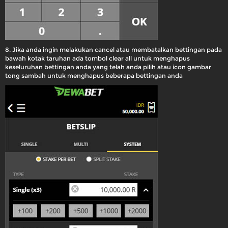
8. Jika anda ingin melakukan cancel atau membatalkan bettingan pada
bawah kotak taruhan ada tombol clear all untuk menghapus
keseluruhan bettingan anda yang telah anda pilih atau icon gambar
tong sambah untuk menghapus beberapa bettingan anda