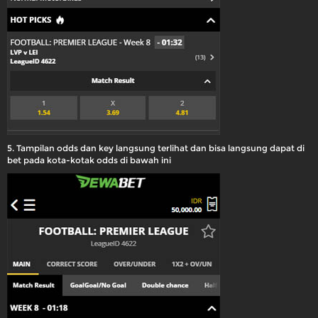
5. Tampilan odds dan key langsung terlihat dan bisa langsung dapat di
bet pada kota-kotak odds di bawah ini